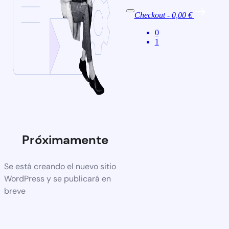
Checkout
-
0,00 €
0
1
Próximamente
Se está creando el nuevo sitio
WordPress y se publicará en
breve