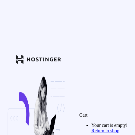
Cart
Your cart is empty!
Return to shop